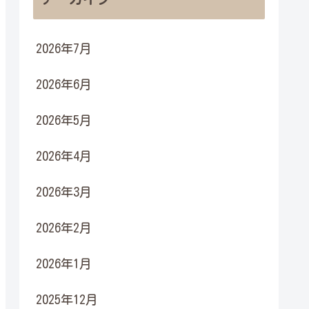
2026年7月
2026年6月
2026年5月
2026年4月
2026年3月
2026年2月
2026年1月
2025年12月