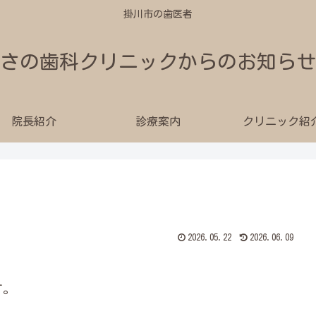
掛川市の歯医者
さの歯科クリニックからのお知らせ
院長紹介
診療案内
クリニック紹
2026.05.22
2026.06.09
す。