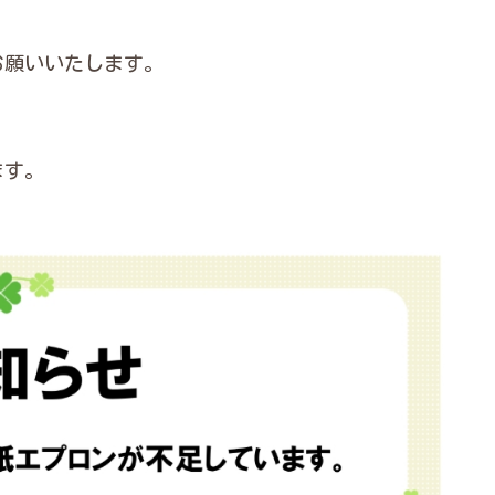
お願いいたします。
ます。