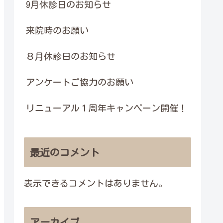
9月休診日のお知らせ
来院時のお願い
８月休診日のお知らせ
アンケートご協力のお願い
リニューアル１周年キャンペーン開催！
最近のコメント
表示できるコメントはありません。
アーカイブ